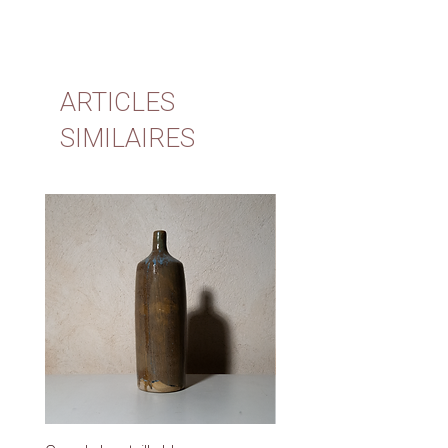
ARTICLES
SIMILAIRES