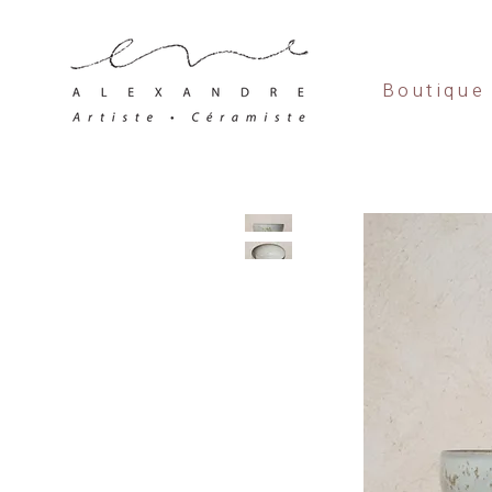
Boutique