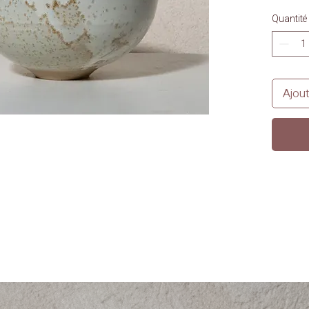
Quantité
Ajout