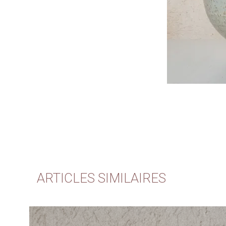
ARTICLES SIMILAIRES