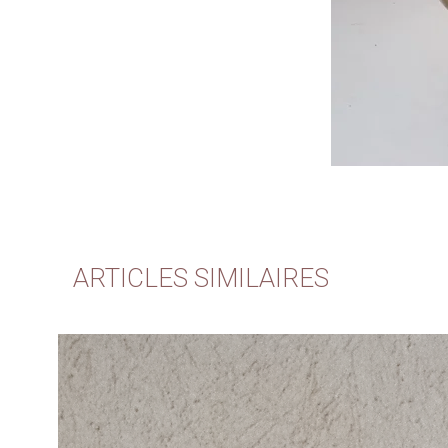
ARTICLES SIMILAIRES