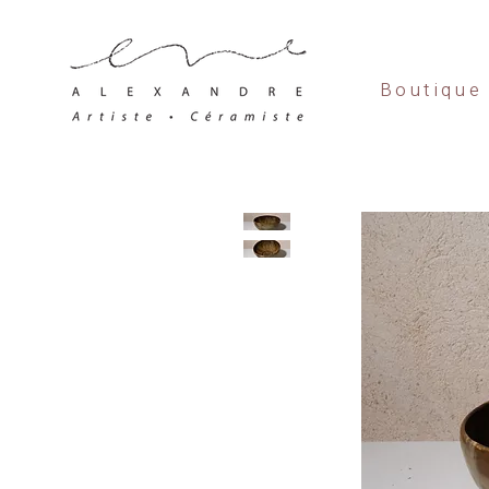
Boutique