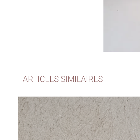
ARTICLES SIMILAIRES