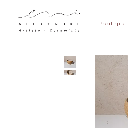
Boutique