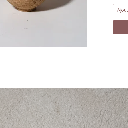
Ajout