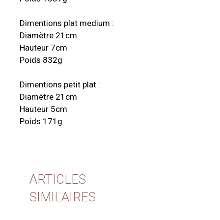
Dimentions plat medium :
Diamètre 21cm
Hauteur 7cm
Poids 832g
Dimentions petit plat :
Diamètre 21cm 
Hauteur 5cm
Poids 171g
ARTICLES
SIMILAIRES