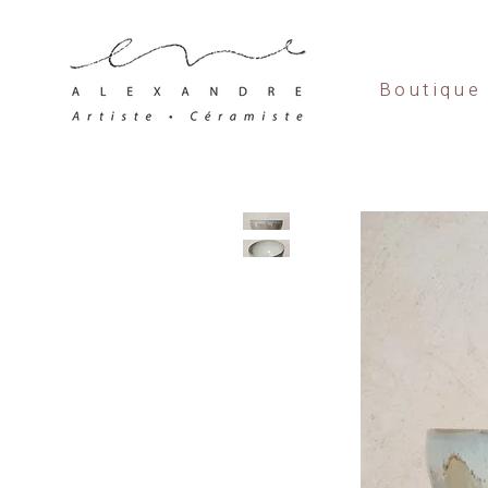
Boutique