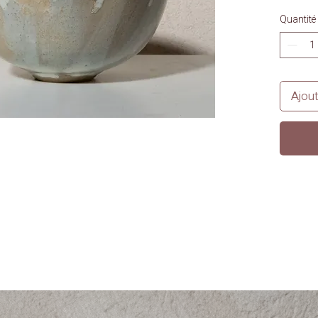
Quantité
Ajout