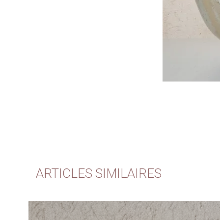
ARTICLES SIMILAIRES