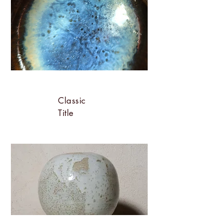
Classic
Title