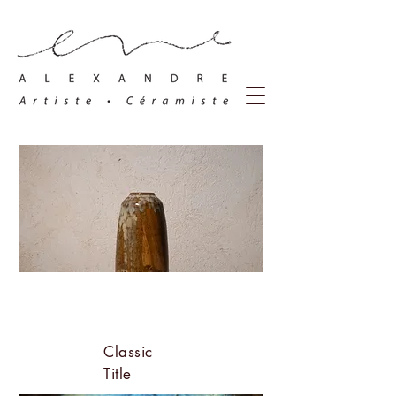
Classic
Title