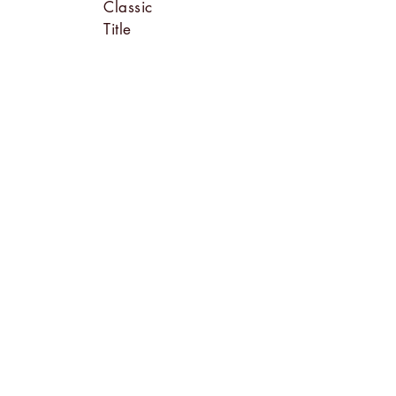
Classic
Title