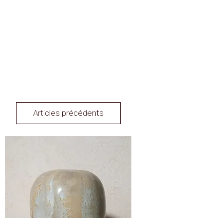
Articles précédents