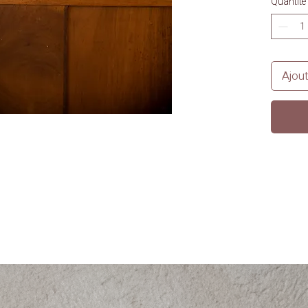
Quantité
Ajout