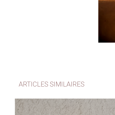
ARTICLES SIMILAIRES