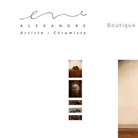
Boutique